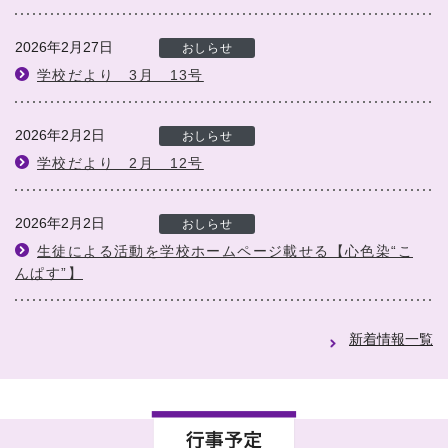
2026年2月27日
おしらせ
学校だより 3月 13号
2026年2月2日
おしらせ
学校だより 2月 12号
2026年2月2日
おしらせ
生徒による活動を学校ホームページ載せる【心色染“こ
んぱす”】
新着情報一覧