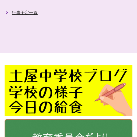
行事予定一覧