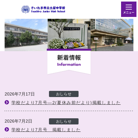
メニュー
2026年7月17日
おしらせ
学校だより7月号―2(夏休み前だより)掲載しました
2026年7月2日
おしらせ
学校だより7月号 掲載しました