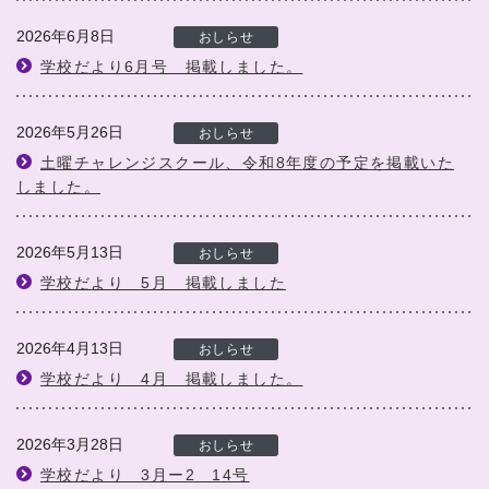
2026年6月8日
おしらせ
学校だより6月号 掲載しました。
2026年5月26日
おしらせ
土曜チャレンジスクール、令和8年度の予定を掲載いた
しました。
2026年5月13日
おしらせ
学校だより 5月 掲載しました
2026年4月13日
おしらせ
学校だより 4月 掲載しました。
2026年3月28日
おしらせ
学校だより 3月ー2 14号